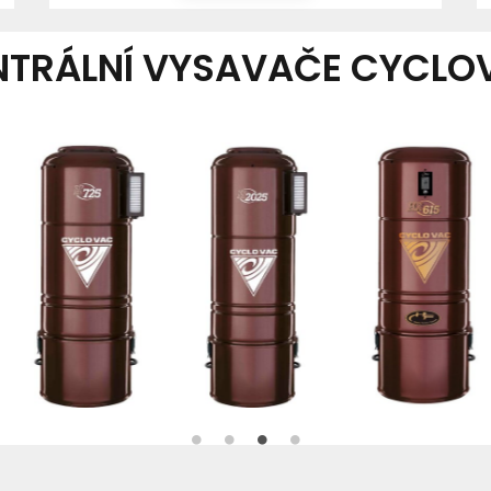
NTRÁLNÍ VYSAVAČE CYCLO