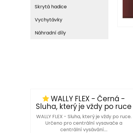
Skrytá hadice
Vychytávky
Náhradní díly
WALLY FLEX - Černá -
Sluha, který je vždy po ruce
WALLY FLEX - Sluha, který je vždy po ruce.
Určeno pro centrální vysavače a
centrální vysávání.…