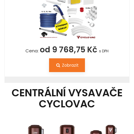
od 9 768,75 Kč
Cena:
s DPH
Zobrazit
CENTRÁLNÍ VYSAVAČE
CYCLOVAC