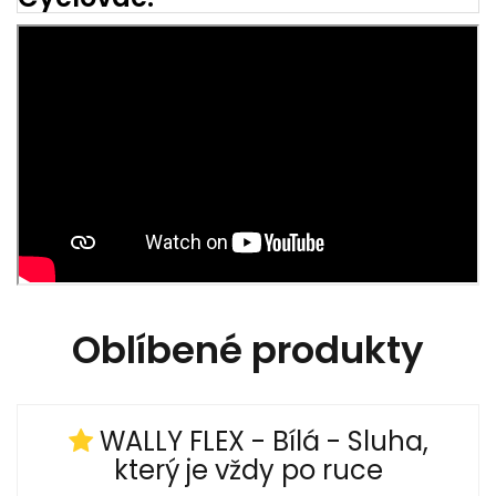
Oblíbené produkty
WALLY FLEX - Bílá - Sluha,
který je vždy po ruce