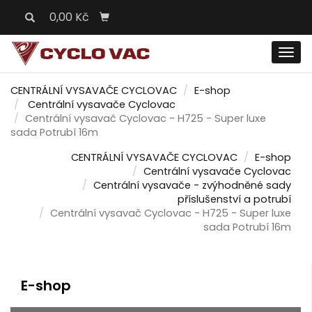
0,00 Kč
Men
CENTRÁLNÍ VYSAVAČE CYCLOVAC
E-shop
Centrální vysavače Cyclovac
Centrální vysavač Cyclovac - H725 - Super luxe
sada Potrubí 16m
CENTRÁLNÍ VYSAVAČE CYCLOVAC
E-shop
Centrální vysavače Cyclovac
Centrální vysavače - zvýhodněné sady
příslušenství a potrubí
Centrální vysavač Cyclovac - H725 - Super luxe
sada Potrubí 16m
E-shop