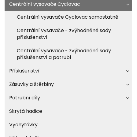
Centrální vysavače Cyclovac
Centrální vysavače Cyclovac samostatně
Centrální vysavače - zvýhodněné sady
příslušenství
Centrální vysavače - zvýhodněné sady
příslušenství a potrubí
Příslušenství
Zásuvky a štěrbiny
Potrubní díly
Skrytá hadice
Vychytávky