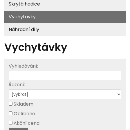
Skrytá hadice
Vychytávky
Náhradní díly
Vychytávky
Vyhledávání:
Řazení:
Skladem
Oblíbené
Akční cena