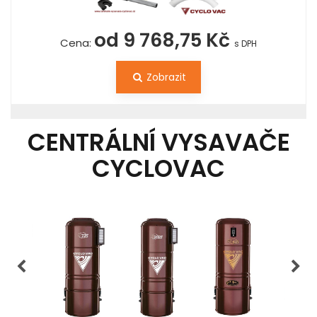
od 9 768,75 Kč
Cena:
s DPH
Zobrazit
CENTRÁLNÍ VYSAVAČE
CYCLOVAC