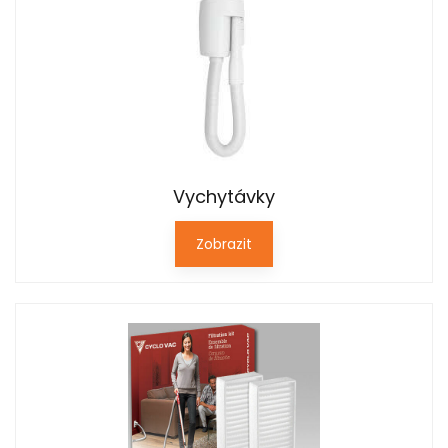
Vychytávky
Zobrazit