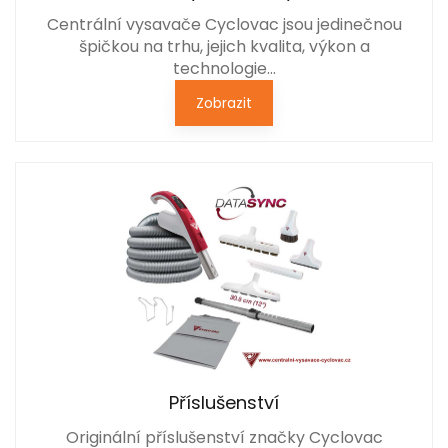
Centrální vysavače Cyclovac jsou jedinečnou
špičkou na trhu, jejich kvalita, výkon a
technologie…
Zobrazit
Příslušenství
Originální příslušenství značky Cyclovac