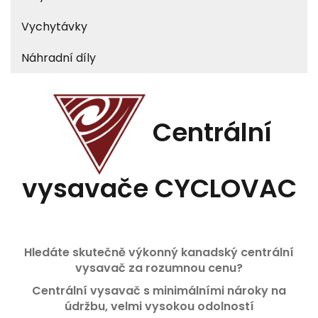
Vychytávky
Náhradní díly
Centrální
vysavače CYCLOVAC
Hledáte skutečně výkonný kanadský centrální
vysavač za rozumnou cenu?
Centrální vysavač s minimálními nároky na
údržbu, velmi vysokou odolností