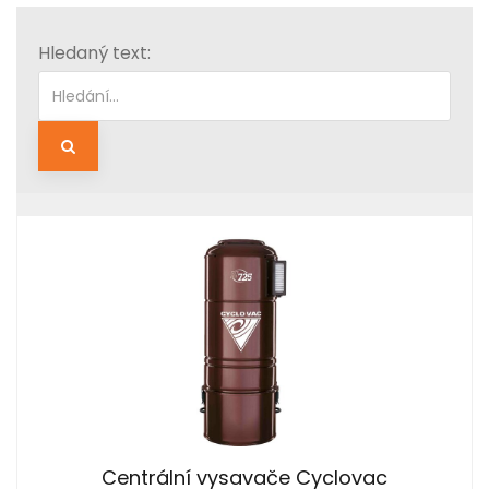
Hledaný text:
Hledat
Centrální vysavače Cyclovac