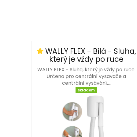
WALLY FLEX - Bílá - Sluha,
který je vždy po ruce
WALLY FLEX - Sluha, který je vždy po ruce.
Určeno pro centrální vysavače a
centrální vysávání.…
skladem