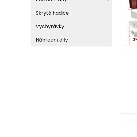
Skrytá hadice
Vychytávky
Náhradní díly