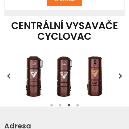
CENTRÁLNÍ VYSAVAČE
CYCLOVAC
Adresa