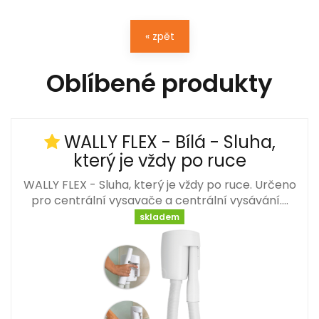
« zpět
Oblíbené produkty
WALLY FLEX - Bílá - Sluha,
který je vždy po ruce
WALLY FLEX - Sluha, který je vždy po ruce. Určeno
pro centrální vysavače a centrální vysávání.…
skladem