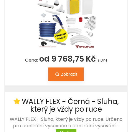
od 9 768,75 Kč
Cena:
s DPH
Zobrazit
WALLY FLEX - Černá - Sluha,
který je vždy po ruce
WALLY FLEX - Sluha, který je vždy po ruce. Určeno
pro centrální vysavače a centrální vysávání.…