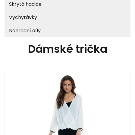
Skrytá hadice
Vychytávky
Náhradní díly
Dámské trička