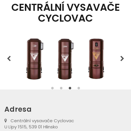
CENTRÁLNÍ VYSAVAČE
CYCLOVAC
Adresa
Centrální vysavače Cyclovac
U Lípy 1515, 539 01 Hlinsko