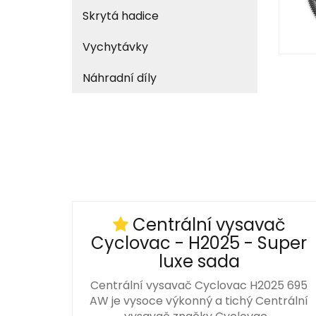
Skrytá hadice
Vychytávky
Náhradní díly
Centrální vysavač
Cyclovac - H2025 - Super
luxe sada
Centrální vysavač Cyclovac H2025 695
AW je vysoce výkonný a tichý Centrální