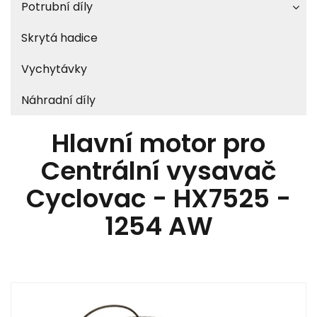
Potrubní díly
Skrytá hadice
Vychytávky
Náhradní díly
Hlavní motor pro
Centrální vysavač
Cyclovac - HX7525 -
1254 AW