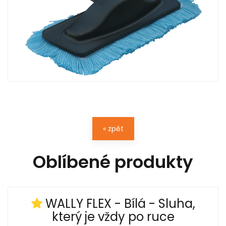
« zpět
Oblíbené produkty
WALLY FLEX - Bílá - Sluha,
který je vždy po ruce