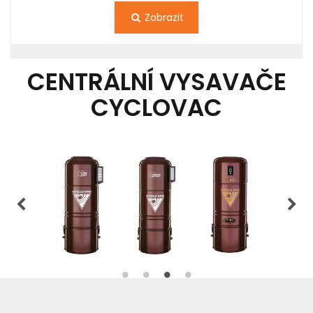
Zobrazit
CENTRÁLNÍ VYSAVAČE
CYCLOVAC