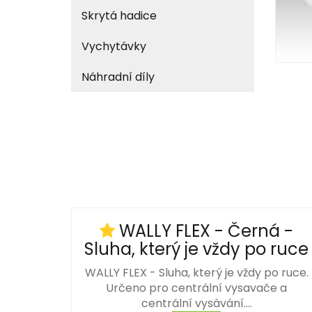
Skrytá hadice
Vychytávky
Náhradní díly
WALLY FLEX - Černá -
Sluha, který je vždy po ruce
WALLY FLEX - Sluha, který je vždy po ruce.
Určeno pro centrální vysavače a
centrální vysávání.…