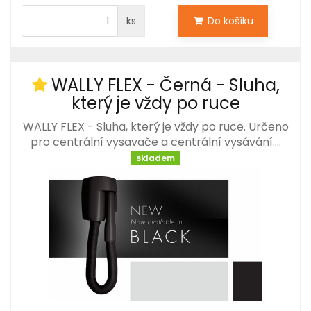
ks
Do košíku
WALLY FLEX - Černá - Sluha,
který je vždy po ruce
WALLY FLEX - Sluha, který je vždy po ruce. Určeno
pro centrální vysavače a centrální vysávání.…
skladem