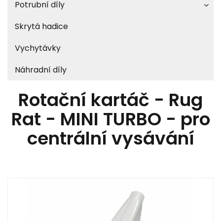
Potrubní díly
Skrytá hadice
Vychytávky
Náhradní díly
Rotační kartáč - Rug
Rat - MINI TURBO - pro
centrální vysávání