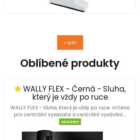
« zpět
Oblíbené produkty
WALLY FLEX - Černá - Sluha,
který je vždy po ruce
WALLY FLEX - Sluha, který je vždy po ruce. Určeno
pro centrální vysavače a centrální vysávání.…
skladem