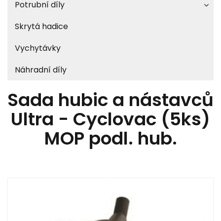
Potrubní díly
Skrytá hadice
Vychytávky
Náhradní díly
Sada hubic a nástavců
Ultra - Cyclovac (5ks)
MOP podl. hub.