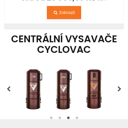
Zobrazit
CENTRÁLNÍ VYSAVAČE
CYCLOVAC