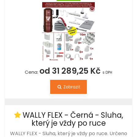
od 31 289,25 Kč
Cena:
s DPH
Zobrazit
WALLY FLEX - Černá - Sluha,
který je vždy po ruce
WALLY FLEX - Sluha, který je vždy po ruce. Určeno