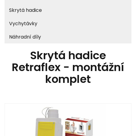
Skrytá hadice
Vychytávky
Náhradní díly
Skrytá hadice
Retraflex - montážní
komplet