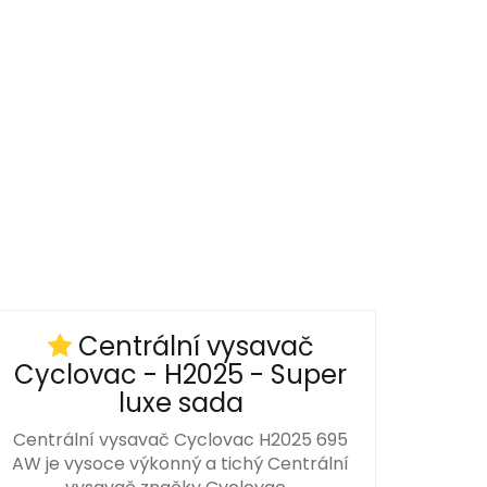
Centrální vysavač
Cyclovac - H2025 - Super
luxe sada
Centrální vysavač Cyclovac H2025 695
AW je vysoce výkonný a tichý Centrální