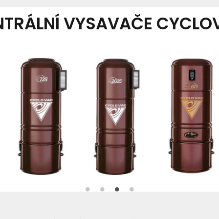
NTRÁLNÍ VYSAVAČE CYCLO