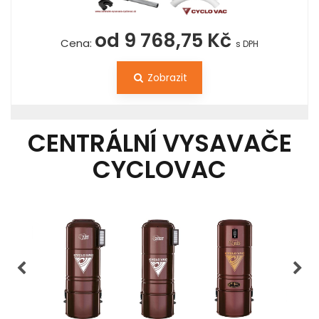
od 9 768,75 Kč
Cena:
s DPH
Zobrazit
CENTRÁLNÍ VYSAVAČE
CYCLOVAC