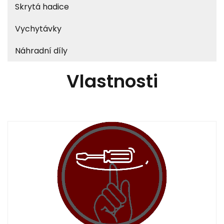
Skrytá hadice
Vychytávky
Náhradní díly
Vlastnosti