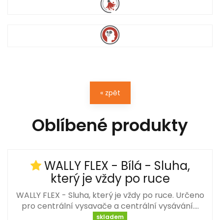
« zpět
Oblíbené produkty
WALLY FLEX - Bílá - Sluha,
který je vždy po ruce
WALLY FLEX - Sluha, který je vždy po ruce. Určeno
pro centrální vysavače a centrální vysávání.…
skladem