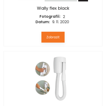
Wally flex black
Fotografií:
2
Datum:
9. 11. 2020
Zobrazit