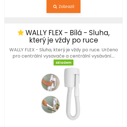
Zobrazit
WALLY FLEX - Bílá - Sluha,
který je vždy po ruce
WALLY FLEX - Sluha, který je vždy po ruce. Určeno
pro centrální vysavače a centrální vysávání.…
skladem