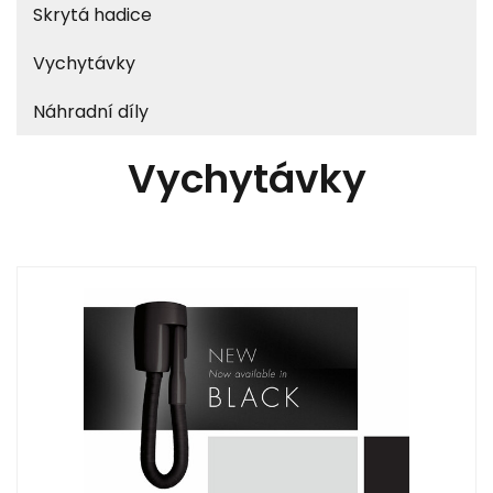
Skrytá hadice
Vychytávky
Náhradní díly
Vychytávky