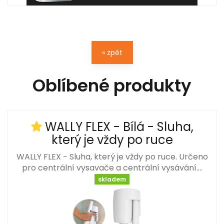
« zpět
Oblíbené produkty
WALLY FLEX - Bílá - Sluha,
který je vždy po ruce
WALLY FLEX - Sluha, který je vždy po ruce. Určeno
pro centrální vysavače a centrální vysávání.…
skladem