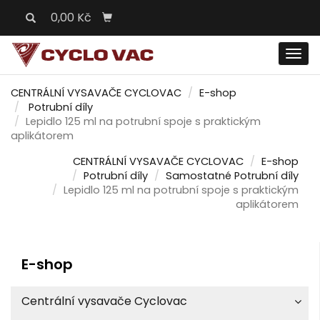
0,00 Kč
Men
CENTRÁLNÍ VYSAVAČE CYCLOVAC
E-shop
Potrubní díly
Lepidlo 125 ml na potrubní spoje s praktickým
aplikátorem
CENTRÁLNÍ VYSAVAČE CYCLOVAC
E-shop
Potrubní díly
Samostatné Potrubní díly
Lepidlo 125 ml na potrubní spoje s praktickým
aplikátorem
E-shop
Centrální vysavače Cyclovac