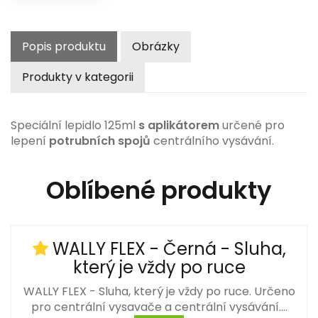
Popis produktu
Obrázky
Produkty v kategorii
Speciální lepidlo 125ml
s aplikátorem
určené pro
lepení
potrubních spojů
centrálního vysávání.
Oblíbené produkty
WALLY FLEX - Černá - Sluha,
který je vždy po ruce
WALLY FLEX - Sluha, který je vždy po ruce. Určeno
pro centrální vysavače a centrální vysávání.…