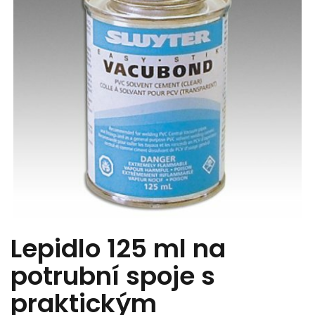
Lepidlo 125 ml na
potrubní spoje s
praktickým