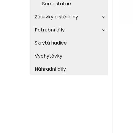
Samostatné
Zásuvky a štěrbiny
Potrubní díly
Skrytá hadice
Vychytávky
Náhradní díly