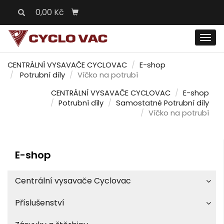
0,00 Kč
Men
CENTRÁLNÍ VYSAVAČE CYCLOVAC
E-shop
Potrubní díly
Víčko na potrubí
CENTRÁLNÍ VYSAVAČE CYCLOVAC
E-shop
Potrubní díly
Samostatné Potrubní díly
Víčko na potrubí
E-shop
Centrální vysavače Cyclovac
Příslušenství