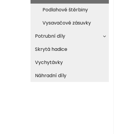
Podlahové štěrbiny
Vysavačové zásuvky
Potrubní díly
Skrytá hadice
Vychytávky
Náhradní díly