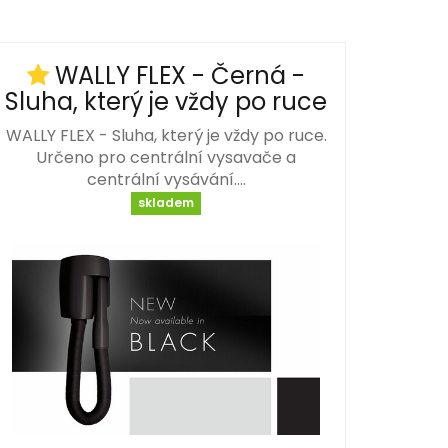
WALLY FLEX - Černá -
Sluha, který je vždy po ruce
WALLY FLEX - Sluha, který je vždy po ruce.
Určeno pro centrální vysavače a
centrální vysávání.…
skladem