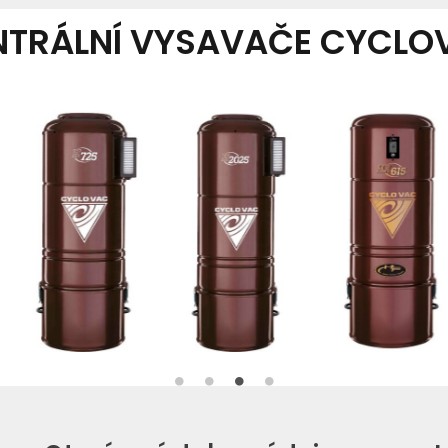
NTRÁLNÍ VYSAVAČE CYCLO