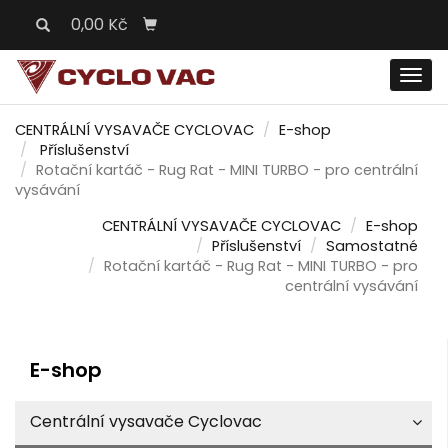
0,00 Kč
Men
CENTRÁLNÍ VYSAVAČE CYCLOVAC
E-shop
Příslušenství
Rotační kartáč - Rug Rat - MINI TURBO - pro centrální
vysávání
CENTRÁLNÍ VYSAVAČE CYCLOVAC
E-shop
Příslušenství
Samostatné
Rotační kartáč - Rug Rat - MINI TURBO - pro
centrální vysávání
E-shop
Centrální vysavače Cyclovac