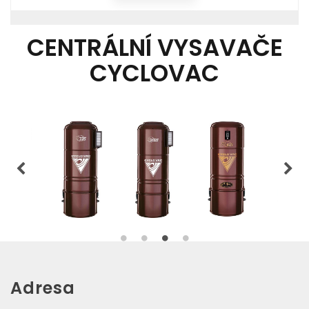
CENTRÁLNÍ VYSAVAČE
CYCLOVAC
Adresa