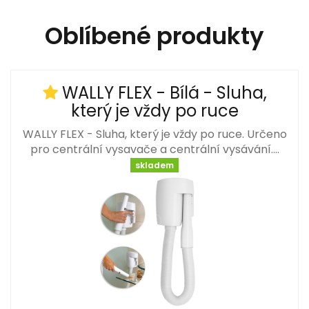
Oblíbené produkty
WALLY FLEX - Bílá - Sluha,
který je vždy po ruce
WALLY FLEX - Sluha, který je vždy po ruce. Určeno
pro centrální vysavače a centrální vysávání.…
skladem