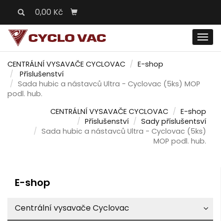
0,00 Kč
Men
CENTRÁLNÍ VYSAVAČE CYCLOVAC
E-shop
Příslušenství
Sada hubic a nástavců Ultra - Cyclovac (5ks) MOP
podl. hub.
CENTRÁLNÍ VYSAVAČE CYCLOVAC
E-shop
Příslušenství
Sady příslušentsví
Sada hubic a nástavců Ultra - Cyclovac (5ks)
MOP podl. hub.
E-shop
Centrální vysavače Cyclovac