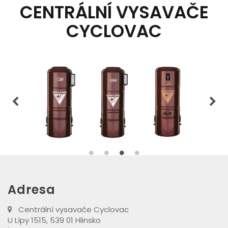
CENTRÁLNÍ VYSAVAČE
CYCLOVAC
Adresa
Centrální vysavače Cyclovac
U Lípy 1515, 539 01 Hlinsko