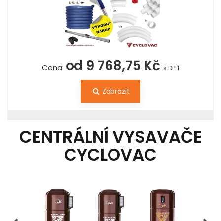
od 9 768,75 Kč
Cena:
s DPH
Zobrazit
CENTRÁLNÍ VYSAVAČE
CYCLOVAC