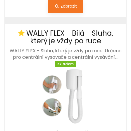
Zobrazit
WALLY FLEX - Bílá - Sluha,
který je vždy po ruce
WALLY FLEX - Sluha, který je vždy po ruce. Určeno
pro centrální vysavače a centrální vysávání.…
skladem