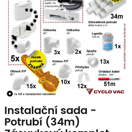
Instalační sada -
Potrubí (34m)