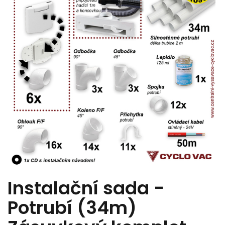
Instalační sada -
Potrubí (34m)