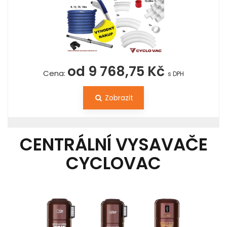
od 9 768,75 Kč
Cena:
s DPH
Zobrazit
CENTRÁLNÍ VYSAVAČE
CYCLOVAC