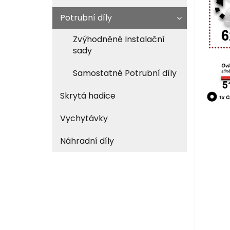
Potrubní díly
Zvýhodněné Instalační
sady
Samostatné Potrubní díly
Skrytá hadice
Vychytávky
Náhradní díly