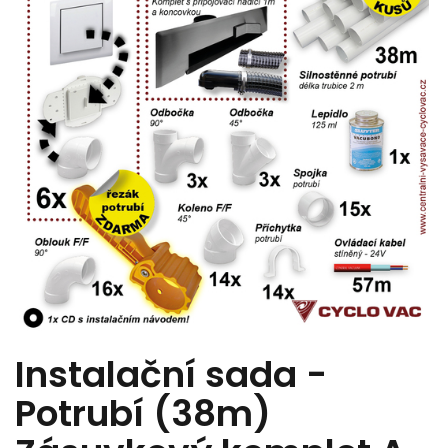
Instalační sada -
Potrubí (38m)