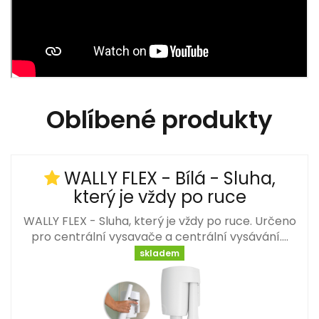
Oblíbené produkty
WALLY FLEX - Bílá - Sluha,
který je vždy po ruce
WALLY FLEX - Sluha, který je vždy po ruce. Určeno
pro centrální vysavače a centrální vysávání.…
skladem