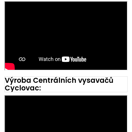
Výroba Centrálních vysavačů
Cyclovac: