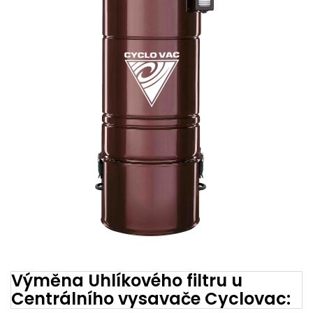
Výměna Uhlíkového filtru u
Centrálního vysavače Cyclovac: