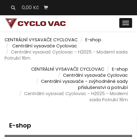
0,00 Kč
Men
CENTRÁLNÍ VYSAVAČE CYCLOVAC
E-shop
Centrální vysavače Cyclovac
Centrální vysavač Cyclovac - H2025 - Moderní sada
Potrubí 16m
CENTRÁLNÍ VYSAVAČE CYCLOVAC
E-shop
Centrální vysavače Cyclovac
Centrální vysavače - zvýhodněné sady
příslušenství a potrubí
Centrální vysavač Cyclovac - H2025 - Moderní
sada Potrubí 16m
E-shop