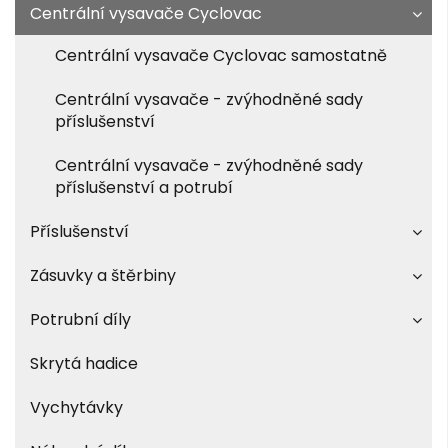
Centrální vysavače Cyclovac
Centrální vysavače Cyclovac samostatně
Centrální vysavače - zvýhodněné sady
příslušenství
Centrální vysavače - zvýhodněné sady
příslušenství a potrubí
Příslušenství
Zásuvky a štěrbiny
Potrubní díly
Skrytá hadice
Vychytávky