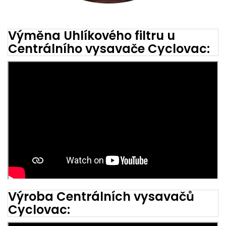
Výměna Uhlíkového filtru u
Centrálního vysavače Cyclovac:
Výroba Centrálních vysavačů
Cyclovac: