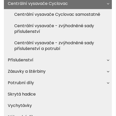
Centrální vysavače Cyclovac
Centrální vysavače Cyclovac samostatně
Centrální vysavače - zvýhodněné sady
příslušenství
Centrální vysavače - zvýhodněné sady
příslušenství a potrubí
Příslušenství
Zásuvky a štěrbiny
Potrubní díly
Skrytá hadice
Vychytávky