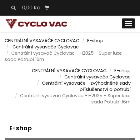
0,00 Kč
Men
CENTRÁLNÍ VYSAVAČE CYCLOVAC
E-shop
Centrální vysavače Cyclovac
Centrální vysavač Cyclovac - H2025 - Super luxe
sada Potrubí 16m
CENTRÁLNÍ VYSAVAČE CYCLOVAC
E-shop
Centrální vysavače Cyclovac
Centrální vysavače - zvýhodněné sady
příslušenství a potrubí
Centrální vysavač Cyclovac - H2025 - Super luxe
sada Potrubí 16m
E-shop