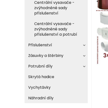
Centrální vysavače -
zvýhodněné sady
příslušenství
Centrální vysavače -
zvýhodněné sady
příslušenství a potrubí
Příslušenství
Zásuvky a štěrbiny
Potrubní díly
Skrytá hadice
Vychytávky
Náhradní díly