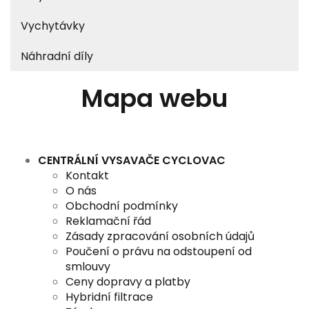
Vychytávky
Náhradní díly
Mapa webu
CENTRÁLNÍ VYSAVAČE CYCLOVAC
Kontakt
O nás
Obchodní podmínky
Reklamační řád
Zásady zpracování osobních údajů
Poučení o právu na odstoupení od
smlouvy
Ceny dopravy a platby
Hybridní filtrace