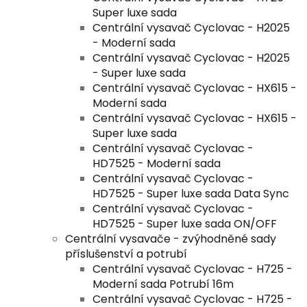
Super luxe sada
Centrální vysavač Cyclovac - H2025
- Moderní sada
Centrální vysavač Cyclovac - H2025
- Super luxe sada
Centrální vysavač Cyclovac - HX615 -
Moderní sada
Centrální vysavač Cyclovac - HX615 -
Super luxe sada
Centrální vysavač Cyclovac -
HD7525 - Moderní sada
Centrální vysavač Cyclovac -
HD7525 - Super luxe sada Data Sync
Centrální vysavač Cyclovac -
HD7525 - Super luxe sada ON/OFF
Centrální vysavače - zvýhodněné sady
příslušenství a potrubí
Centrální vysavač Cyclovac - H725 -
Moderní sada Potrubí 16m
Centrální vysavač Cyclovac - H725 -