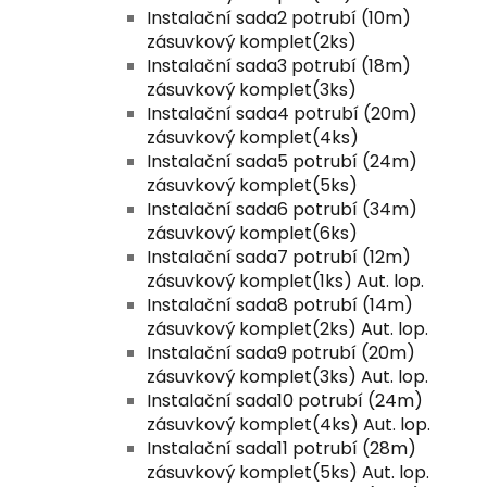
Instalační sada2 potrubí (10m)
zásuvkový komplet(2ks)
Instalační sada3 potrubí (18m)
zásuvkový komplet(3ks)
Instalační sada4 potrubí (20m)
zásuvkový komplet(4ks)
Instalační sada5 potrubí (24m)
zásuvkový komplet(5ks)
Instalační sada6 potrubí (34m)
zásuvkový komplet(6ks)
Instalační sada7 potrubí (12m)
zásuvkový komplet(1ks) Aut. lop.
Instalační sada8 potrubí (14m)
zásuvkový komplet(2ks) Aut. lop.
Instalační sada9 potrubí (20m)
zásuvkový komplet(3ks) Aut. lop.
Instalační sada10 potrubí (24m)
zásuvkový komplet(4ks) Aut. lop.
Instalační sada11 potrubí (28m)
zásuvkový komplet(5ks) Aut. lop.